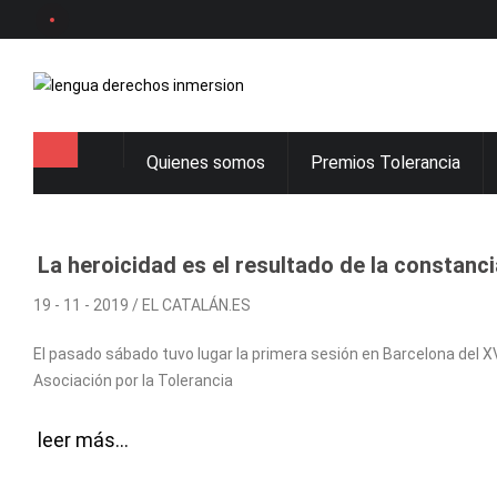
Quienes somos
Premios Tolerancia
La heroicidad es el resultado de la constanci
19 - 11 - 2019 / EL CATALÁN.ES
El pasado sábado tuvo lugar la primera sesión en Barcelona del XV
Asociación por la Tolerancia
leer más...